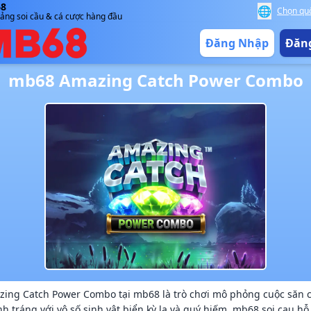
8
🌐
Chọn quố
ảng soi cầu & cá cược hàng đầu
Đăng Nhập
Đăn
mb68 Amazing Catch Power Combo
ing Catch Power Combo tại mb68 là trò chơi mô phỏng cuộc săn 
h tráng với vô số sinh vật biển kỳ lạ và quý hiếm. mb68 soi cau hỗ