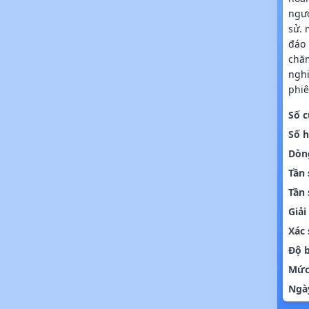
ngườ
sử. 
đáo 
chăm
nghi
phiê
Số c
Số h
Dòn
Tần 
Tần 
Giải
Xác 
Độ b
Mức 
Ngà