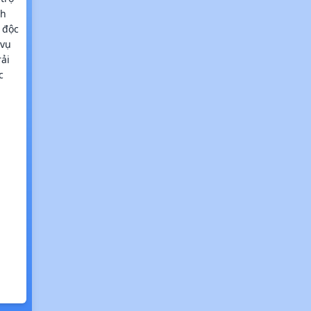
ch
 độc
 vụ
ải
c