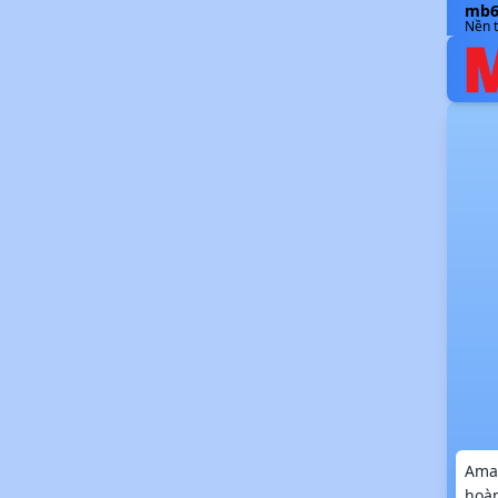
mb6
Nền t
Amaz
hoàn