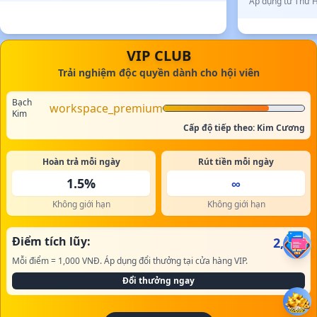
Áp dụng từ Thứ H
VIP CLUB
Trải nghiệm độc quyền dành cho hội viên
Bạch
workspace_premium
Kim
Cấp độ tiếp theo: Kim Cương
Hoàn trả mỗi ngày
Rút tiền mỗi ngày
1.5%
∞
Không giới hạn
Không giới hạn
Điểm tích lũy:
2,450
Mỗi điểm = 1,000 VNĐ. Áp dụng đổi thưởng tại cửa hàng VIP.
Đổi thưởng ngay