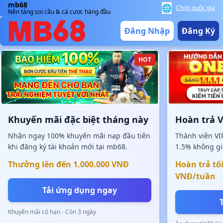
mb68
🌐
Chọn quốc gia
Nền tảng soi cầu & cá cược hàng đầu
Đăng Nhập
Đăng Ký
HOT
Khuyến mãi đặc biệt tháng này
Hoàn trả 
Nhận ngay 100% khuyến mãi nạp đầu tiên
Thành viên VI
khi đăng ký tài khoản mới tại mb68.
1.5% không gi
Thưởng lên đến 1.000.000 VNĐ
Hoàn trả tối
VNĐ/tuần
Tải ứng dụng ngay
Khuyến mãi có hạn - Còn 3 ngày