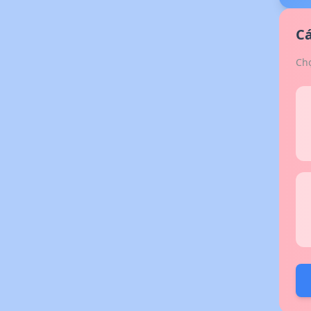
C
Chọ