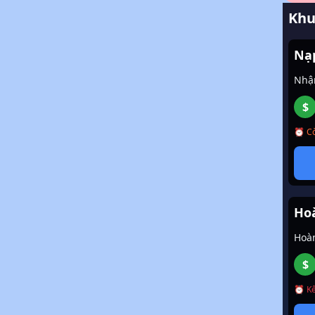
Khu
Nạ
Nhận
$
⏰ Cò
Ho
Hoàn
$
⏰ Kế