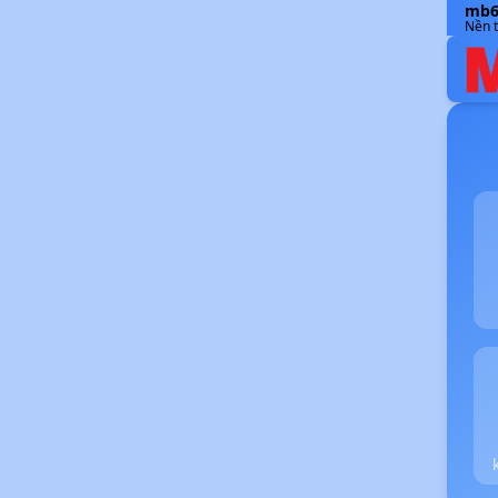
mb6
Nền t