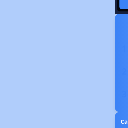
1
2
3
Ca