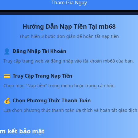
Tham Gia Ngay
Hướng Dẫn Nạp Tiền Tại mb68
Thực hiện 3 bước đơn giản để hoàn tất nạp tiền
👤
Đăng Nhập Tài Khoản
Truy cập trang web và đăng nhập vào tài khoản mb68 của bạn.
💳
Truy Cập Trang Nạp Tiền
Chọn mục "Nạp tiền" trong menu hoặc trang cá nhân.
💰
Chọn Phương Thức Thanh Toán
Lựa chọn phương thức thanh toán ưa thích và hoàn tất giao dịch
m kết bảo mật