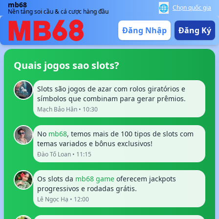
mb68
🌐
Chọn quốc gia
Nền tảng soi cầu & cá cược hàng đầu
Đăng Nhập
Đăng Ký
Quais jogos sao slots?
Slots são jogos de azar com rolos giratórios e
símbolos que combinam para gerar prêmios.
Mạch Bảo Hân • 10:30
No
mb68
, temos mais de 100 tipos de slots com
temas variados e bônus exclusivos!
Đào Tố Loan • 11:15
Os slots da
mb68 game
oferecem jackpots
progressivos e rodadas grátis.
Lê Ngọc Hạ • 12:00