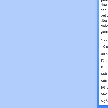
đưa 
cấp 
bet 
đều 
thác
game
Số c
Số h
Dòn
Tần 
Tần 
Giải
Xác 
Độ b
Mức 
Ngà