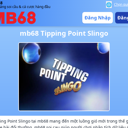
8
🌐
Chọn quố
ảng soi cầu & cá cược hàng đầu
Đăng Nhập
Đăn
mb68 Tipping Point Slingo
ing Point Slingo tại mb68 mang đến một luồng gió mới trong thế g
 bài đổi thưởng. mb68 soi cau giúp người chơi phân tích dữ liệu 