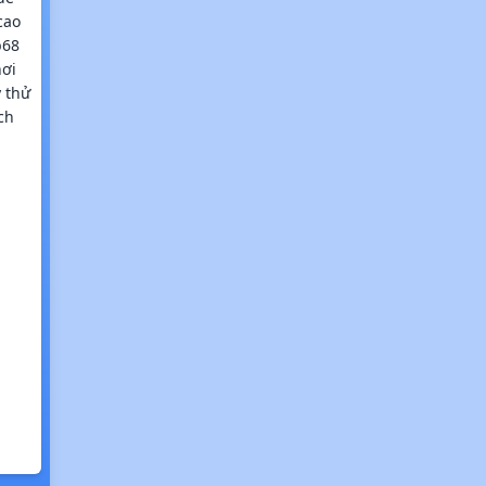
cao
b68
hơi
 thử
ch